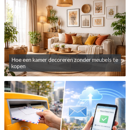
Hoe een kamer decoreren zonder meubels te
kopen