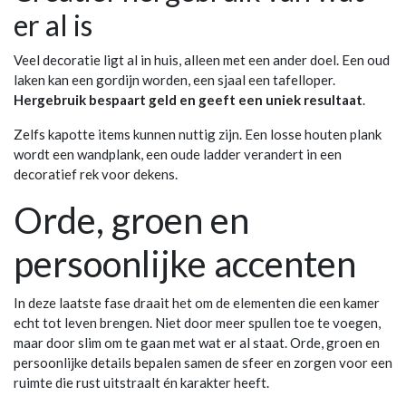
er al is
Veel decoratie ligt al in huis, alleen met een ander doel. Een oud
laken kan een gordijn worden, een sjaal een tafelloper.
Hergebruik bespaart geld en geeft een uniek resultaat
.
Zelfs kapotte items kunnen nuttig zijn. Een losse houten plank
wordt een wandplank, een oude ladder verandert in een
decoratief rek voor dekens.
Orde, groen en
persoonlijke accenten
In deze laatste fase draait het om de elementen die een kamer
echt tot leven brengen. Niet door meer spullen toe te voegen,
maar door slim om te gaan met wat er al staat. Orde, groen en
persoonlijke details bepalen samen de sfeer en zorgen voor een
ruimte die rust uitstraalt én karakter heeft.