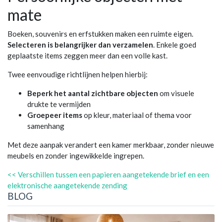
mate
Boeken, souvenirs en erfstukken maken een ruimte eigen.
Selecteren is belangrijker dan verzamelen
. Enkele goed
geplaatste items zeggen meer dan een volle kast.
Twee eenvoudige richtlijnen helpen hierbij:
Beperk het aantal zichtbare objecten
om visuele
drukte te vermijden
Groepeer items
op kleur, materiaal of thema voor
samenhang
Met deze aanpak verandert een kamer merkbaar, zonder nieuwe
meubels en zonder ingewikkelde ingrepen.
<< Verschillen tussen een papieren aangetekende brief en een
elektronische aangetekende zending
BLOG