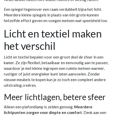
Een spiegel tegenover een raam verdubbelt bijna het licht.
Meerdere kleine spiegels in plaats van één grote kunnen
hetzelfde effect geven en voegen meteen wat speelsheid toe.
Licht en textiel maken
het verschil
Licht en textiel bepalen voor een groot deel de sfeer in een
kamer. Ze zijn flexibel, betaalbaar en eenvoudig aan te passen,
waardoor je met kleine ingrepen een ruimte meteen warmer,
rustiger of juist energieker kunt laten aanvoelen. Zonder
nieuwe meubels te kopen kun je zo toch een compleet andere
uitstraling creëren.
Meer lichtlagen, betere sfeer
Alleen een plafondlamp is zelden genoeg.
Meerdere
lichtpunten zorgen voor diepte en comfort
. Denk aan een