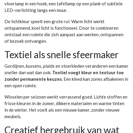
vloerlamp in een hoek, een tafellamp op een plank of subtiele
LED-verlichting langs een muur.
De lichtkleur speelt een grote rol. Warm licht werkt
ontspannend, koel licht is functioneel. Door te combineren
ontstaat een ruimte die zich aanpast aan werken, ontspannen
of bezoek ontvangen.
Textiel als snelle sfeermaker
Gordijnen, kussens, plaids en vloerkleden veranderen een kamer
sneller dan wat dan ook.
Textiel voegt kleur en textuur toe
zonder permanente keuzes
. Een kleed kan zones afbakenen in
een open ruimte.
Wisselen per seizoen werkt verrassend goed. Lichte stoffen en
frisse kleuren in de zomer, dikkere materialen en warme tinten
in de winter. Het voelt als een nieuwe kamer, zonder nieuwe
meubels.
Creatief hergebruik van wat