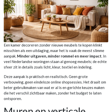
Een kamer decoreren zonder nieuwe meubels te kopen klinkt
misschien als een uitdaging, maar het is vaak de meest slimme
aanpak.
Minder uitgaven, minder rommel en meer impact
. In
veel Nederlandse woningen staan al genoeg meubels; de echte
sfeer zit in details zoals licht, kleur, textiel en indeling.
Deze aanpak is praktisch en realistisch. Geen grote
verbouwing, geen eindeloze online shopsessies. Het draait om
beter gebruikmaken van wat er al is en gerichte keuzes maken
die het verschil zichtbaar maken, zonder het budget te laten
ontsporen.
Muren en verticale