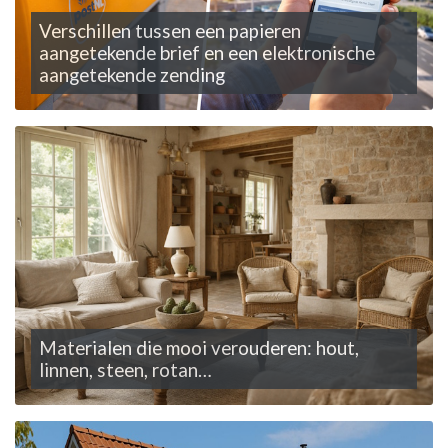
Verschillen tussen een papieren
aangetekende brief en een elektronische
aangetekende zending
Materialen die mooi verouderen: hout,
linnen, steen, rotan…