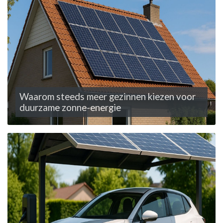
Waarom steeds meer gezinnen kiezen voor
duurzame zonne-energie