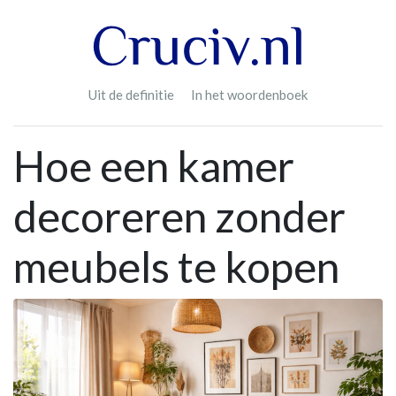
Uit de definitie
In het woordenboek
Hoe een kamer
decoreren zonder
meubels te kopen